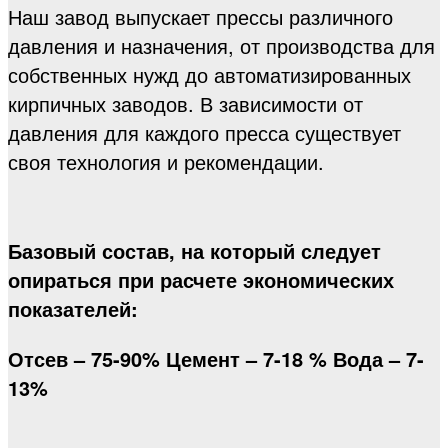
Наш завод выпускает прессы различного
давления и назначения, от производства для
собственных нужд до автоматизированных
кирпичных заводов. В зависимости от
давления для каждого пресса существует
своя технология и рекомендации.
Базовый состав, на который следует
опираться при расчете экономических
показателей:
Отсев – 75-90% Цемент – 7-18 % Вода – 7-
13%