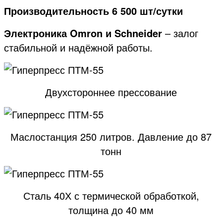
Производительность 6 500 шт/сутки
Электроника Omron и Schneider
– залог
стабильной и надёжной работы.
Двухстороннее прессование
Маслостанция 250 литров. Давление до 87
тонн
Сталь 40Х с термической обработкой,
толщина до 40 мм