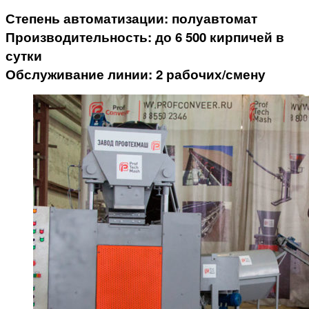
Степень автоматизации: полуавтомат
Производительность: до 6 500 кирпичей в
сутки
Обслуживание линии: 2 рабочих/смену