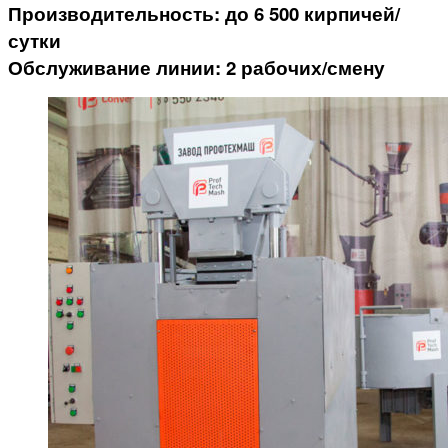
Производительность: до 6 500 кирпичей/
сутки
Обслуживание линии: 2 рабочих/смену