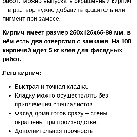
работ. Можно выпускать окрашенный кирпич
– в раствор нужно добавить краситель или
пигмент при замесе.
Кирпич имеет размер 250x125x65-88 мм, в
нём есть два отверстия с замками. На 100
кирпичей идет 5 кг клея для фасадных
работ.
Лего кирпич:
Быстрая и точная кладка.
Кладку можно осуществлять без
привлечения специалистов.
Фасад дома готов сразу – стены
окрашены при производстве.
Дополнительная прочность –