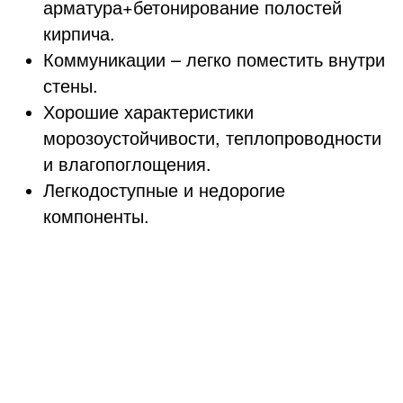
арматура+бетонирование полостей
кирпича.
Коммуникации – легко поместить внутри
стены.
Хорошие характеристики
морозоустойчивости, теплопроводности
и влагопоглощения.
Легкодоступные и недорогие
компоненты.