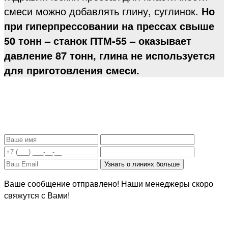
смеси можно добавлять глину, суглинок.
Но
при гиперпрессовании на прессах свыше
50 тонн – станок ПТМ-55 – оказывает
давление 87 тонн, глина не используется
для приготовления смеси.
Задать вопрос, уточнить цену:
Ваше сообщение отправлено! Наши менеджеры скоро
свяжутся с Вами!