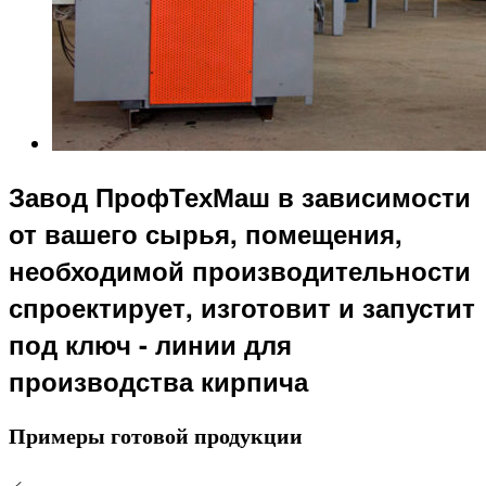
Завод ПрофТехМаш в зависимости
от вашего сырья, помещения,
необходимой производительности
спроектирует, изготовит и запустит
под ключ - линии для
производства кирпича
Примеры готовой продукции