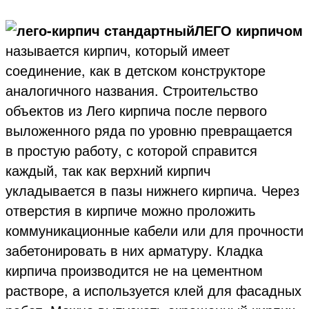
ЛЕГО кирпичом
называется кирпич, который имеет
соединение, как в детском конструкторе
аналогичного названия. Строительство
объектов из Лего кирпича после первого
выложенного ряда по уровню превращается
в простую работу, с которой справится
каждый, так как верхний кирпич
укладывается в пазы нижнего кирпича. Через
отверстия в кирпиче можно проложить
коммуникационные кабели или для прочности
забетонировать в них арматуру.
Кладка
кирпича производится не на цементном
растворе, а используется клей для фасадных