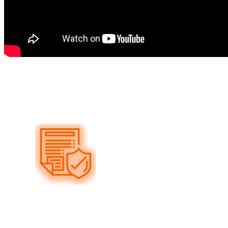
01
ПОЖИЗНЕННАЯ ГАРАНТИЯ НА УЗЛЫ И МЕХАНИЗМЫ