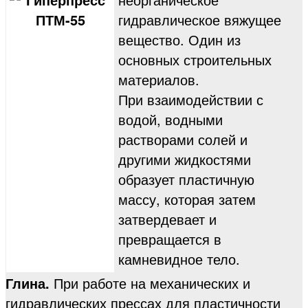
гидравлическое вяжущее
вещество. Один из
основных строительных
материалов.
При взаимодействии с
водой, водными
растворами солей и
другими жидкостями
образует пластичную
массу, которая затем
затвердевает и
превращается в
камневидное тело.
Глина.
При работе на механических и
гидравлических прессах для пластичности