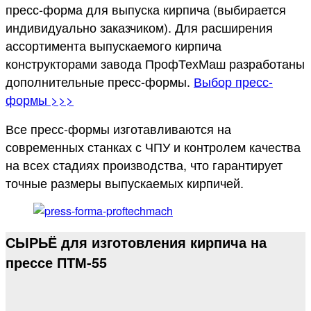
пресс-форма для выпуска кирпича (выбирается
индивидуально заказчиком). Для расширения
ассортимента выпускаемого кирпича
конструкторами завода ПрофТехМаш разработаны
дополнительные пресс-формы.
Выбор пресс-
формы >>>
Все пресс-формы изготавливаются на
современных станках с ЧПУ и контролем качества
на всех стадиях производства, что гарантирует
точные размеры выпускаемых кирпичей.
СЫРЬЁ для изготовления кирпича на
прессе ПТМ-55