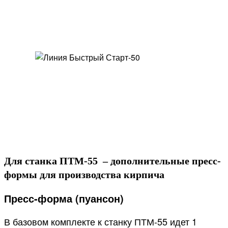
05
ИНДИВИДУАЛЬНЫЕ КОМПЛЕКТАЦИИ ЛИНИЙ
Для станка ПТМ-55 – дополнительные пресс-
формы для производства кирпича
Пресс-форма (пуансон)
В базовом комплекте к станку ПТМ-55 идет 1