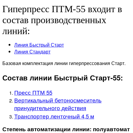
Гиперпресс ПТМ-55 входит в
состав производственных
линий:
Линия Быстрый Старт
Линия Стандарт
Базовая комплектация линии гиперпрессования Старт.
Состав линии Быстрый Старт-55:
Пресс ПТМ 55
Вертикальный бетоносмеситель
принудительного действия
Транспортер ленточный 4,5 м
Степень автоматизации линии: полуавтомат