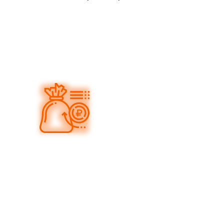
МОНТАЖ, СБОРКА. ЗАПУСК НА МЕСТЕ
05
ВЫГОДНЫЕ ЦЕНЫ И СКИДКИ НА ЛИНИИ