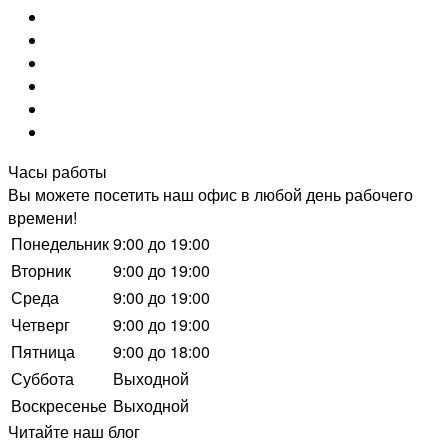
Vkontakte
Instagram
Одноклассники
Youtube
Rutube
Telegram
Часы работы
Вы можете посетить наш офис в любой день рабочего
времени!
Понедельник
9:00 до 19:00
Вторник
9:00 до 19:00
Среда
9:00 до 19:00
Четверг
9:00 до 19:00
Пятница
9:00 до 18:00
Суббота
Выходной
Воскресенье
Выходной
Читайте наш блог