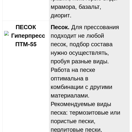
мрамора, базальт,
диорит.
ПЕСОК
Песок.
Для прессования
подходит не любой
песок, подбор состава
нужно осуществлять,
пробуя разные виды.
Работа на песке
оптимальна в
комбинации с другими
материалами.
Рекомендуемые виды
песка: термозитовые или
пористые пески,
перлитовые пески,