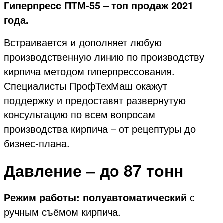
Гиперпресс ПТМ-55 – топ продаж 2021
года.
Встраивается и дополняет любую
производственную линию по производству
кирпича методом гиперпрессования.
Специалисты ПрофТехМаш окажут
поддержку и предоставят развернутую
консультацию по всем вопросам
производства кирпича – от рецептуры до
бизнес-плана.
Давление – до 87 тонн
Режим работы: полуавтоматический
с
ручным съёмом кирпича.