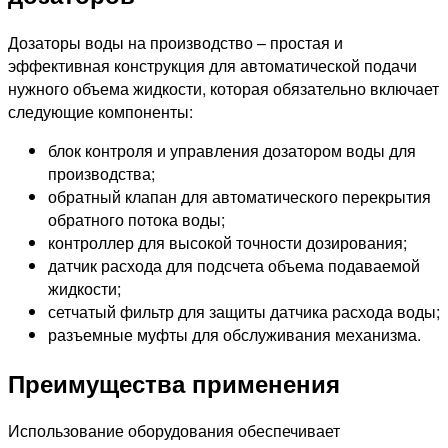
Дозаторы воды на производство – простая и
эффективная конструкция для автоматической подачи
нужного объема жидкости, которая обязательно включает
следующие компоненты:
блок контроля и управления дозатором воды для
производства;
обратный клапан для автоматического перекрытия
обратного потока воды;
контроллер для высокой точности дозирования;
датчик расхода для подсчета объема подаваемой
жидкости;
сетчатый фильтр для защиты датчика расхода воды;
разъемные муфты для обслуживания механизма.
Преимущества применения
Использование оборудования обеспечивает