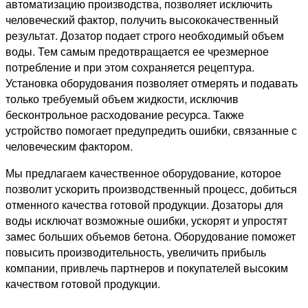
автоматизацию производства, позволяет исключить
человеческий фактор, получить высококачественный
результат. Дозатор подает строго необходимый объем
воды. Тем самым предотвращается ее чрезмерное
потребление и при этом сохраняется рецептура.
Установка оборудования позволяет отмерять и подавать
только требуемый объем жидкости, исключив
бесконтрольное расходование ресурса. Также
устройство помогает предупредить ошибки, связанные с
человеческим фактором.
Мы предлагаем качественное оборудование, которое
позволит ускорить производственный процесс, добиться
отменного качества готовой продукции. Дозаторы для
воды исключат возможные ошибки, ускорят и упростят
замес больших объемов бетона. Оборудование поможет
повысить производительность, увеличить прибыль
компании, привлечь партнеров и покупателей высоким
качеством готовой продукции.