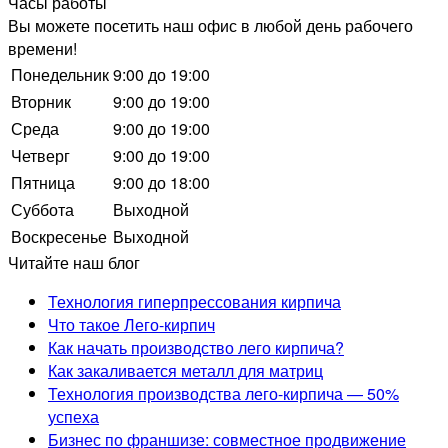
Часы работы
Вы можете посетить наш офис в любой день рабочего
времени!
Понедельник
9:00 до 19:00
Вторник
9:00 до 19:00
Среда
9:00 до 19:00
Четверг
9:00 до 19:00
Пятница
9:00 до 18:00
Суббота
Выходной
Воскресенье
Выходной
Читайте наш блог
Технология гиперпрессования кирпича
Что такое Лего-кирпич
Как начать производство лего кирпича?
Как закаливается металл для матриц
Технология производства лего-кирпича — 50%
успеха
Бизнес по франшизе: совместное продвижение