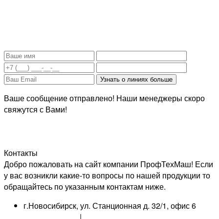
Задать вопрос, уточнить цену:
Ваше сообщение отправлено! Наши менеджеры скоро
свяжутся с Вами!
Контакты
Добро пожаловать на сайт компании ПрофТехМаш! Если
у вас возникли какие-то вопросы по нашей продукции то
обращайтесь по указанным контактам ниже.
г.Новосибирск, ул. Станционная д. 32/1, офис 6
8 800 550 2346
|
+7 923 246 2148