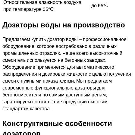
Относительная влажность воздуха
до 95%
при температуре 35°С
Дозаторы воды на производство
Предлагаем купить дозатор воды – профессиональное
оборудование, которое востребовано в различных
промышленных отраслях. Чаще всего высокоточный
смеситель используется на бетонных заводах.
Оборудование применяется для автоматического
распределения и дозировки жидкости с целью получения
смеси с нужными показателями. Мы предлагаем
современные функциональные дозаторы для
бетоносмесителя по самым доступным ценам,
гарантируем соответствие продукции высоким
стандартам качества.
Конструктивные особенности
дозаторов