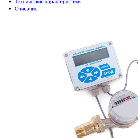
Технические характеристики
Описание